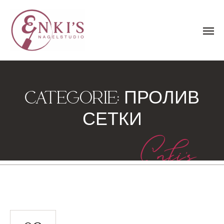
CATEGORIE:
ПРОЛИВ
СЕТКИ
Enki's