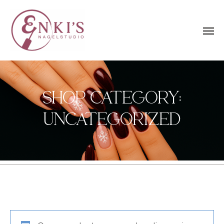
SHOP CATEGORY:
UNCATEGORIZED