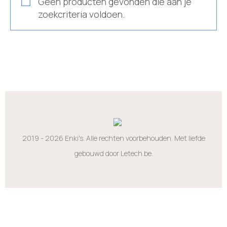
Geen producten gevonden die aan je
zoekcriteria voldoen.
2019 - 2026 Enki's. Alle rechten voorbehouden. Met liefde
gebouwd door Letech.be.