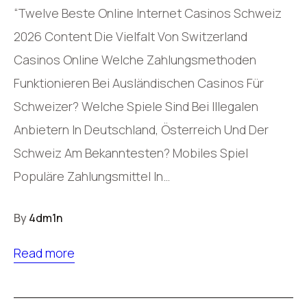
“Twelve Beste Online Internet Casinos Schweiz
2026 Content Die Vielfalt Von Switzerland
Casinos Online Welche Zahlungsmethoden
Funktionieren Bei Ausländischen Casinos Für
Schweizer? Welche Spiele Sind Bei Illegalen
Anbietern In Deutschland, Österreich Und Der
Schweiz Am Bekanntesten? Mobiles Spiel
Populäre Zahlungsmittel In…
By
4dm1n
Read more