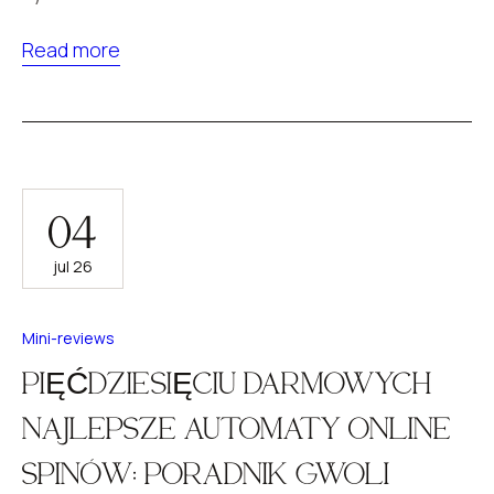
Read more
04
jul 26
Mini-reviews
PIĘĆDZIESIĘCIU DARMOWYCH
NAJLEPSZE AUTOMATY ONLINE
SPINÓW: PORADNIK GWOLI