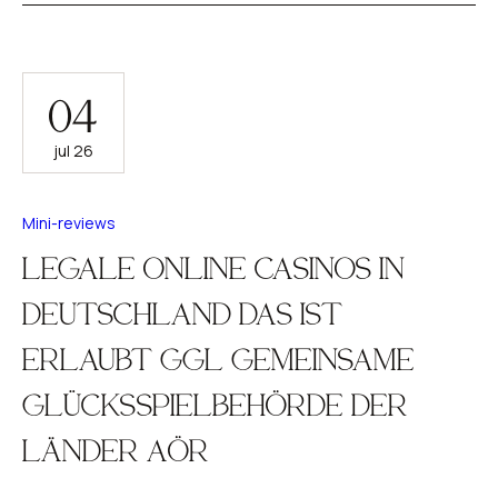
04
jul 26
Mini-reviews
LEGALE ONLINE CASINOS IN
DEUTSCHLAND DAS IST
ERLAUBT GGL GEMEINSAME
GLÜCKSSPIELBEHÖRDE DER
LÄNDER AÖR