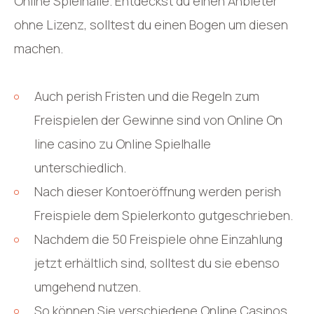
Online Spielhalle. Entdeckst du einen Anbieter
ohne Lizenz, solltest du einen Bogen um diesen
machen.
Auch perish Fristen und die Regeln zum
Freispielen der Gewinne sind von Online On
line casino zu Online Spielhalle
unterschiedlich.
Nach dieser Kontoeröffnung werden perish
Freispiele dem Spielerkonto gutgeschrieben.
Nachdem die 50 Freispiele ohne Einzahlung
jetzt erhältlich sind, solltest du sie ebenso
umgehend nutzen.
So können Sie verschiedene Online Casinos