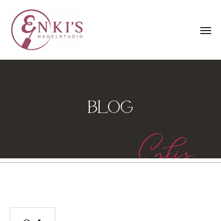
BLOG
Enki's