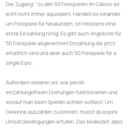
Der Zugang” “zu den 50 Freispielen im Casino ist
echt nicht immer äquivalent. Handelt es einander
um Freispiele für Neukunden, ist meistens eine
erste Einzahlung nötig. Es gibt auch Angebote für
50 Freispiele abgerechnet Einzahlung die jetzt
erhältlich sind und aber auch 50 Freispiele für a
single Euro.
Außerdem erklären wir, wie perish
einzahlungsfreien Drehungen funktionieren und
worauf man beim Spielen achten solltest. Um
Gewinne auszahlen zu können, musst du expire
Umsatzbedingungen erfüllen. Das bedeutet, dass