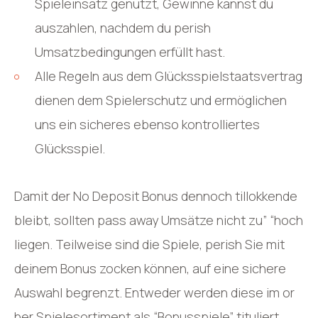
Spieleinsatz genutzt, Gewinne kannst du
auszahlen, nachdem du perish
Umsatzbedingungen erfüllt hast.
Alle Regeln aus dem Glücksspielstaatsvertrag
dienen dem Spielerschutz und ermöglichen
uns ein sicheres ebenso kontrolliertes
Glücksspiel.
Damit der No Deposit Bonus dennoch tillokkende
bleibt, sollten pass away Umsätze nicht zu” “hoch
liegen. Teilweise sind die Spiele, perish Sie mit
deinem Bonus zocken können, auf eine sichere
Auswahl begrenzt. Entweder werden diese im or
her Spielesortiment als “Bonusspiele” tituliert