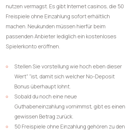
nutzen vermagst. Es gibt Internet casinos, die 50
Freispiele ohne Einzahlung sofort erhältlich
machen. Neukunden müssen hierfür beim
passenden Anbieter lediglich ein kostenloses
Spielerkonto eröffnen.
Stellen Sie vorstellung wie hoch eben dieser
Wert” “ist, damit sich welcher No-Deposit
Bonus überhaupt lohnt.
Sobald du noch eine neue
Guthabeneinzahlung vornimmst, gibt es einen
gewissen Betrag zurück.
50 Freispiele ohne Einzahlung gehören zu den