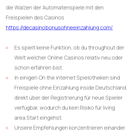
die Walzen der Automatenspiele mit den
Freispielen des Casinos
https://decasinobonusohneeinzahlung.com/
.
Es spielt keine Funktion, ob du throughout der
Welt welcher Online Casinos relativ neu oder
schon erfahren bist.
In einigen On the internet Spielotheken sind
Freispiele ohne Einzahlung inside Deutschland
direkt über der Registrierung für neue Spieler
verfügbar, wodurch du kein Risiko für living
area Start eingehst.
Unsere Empfehlungen konzentrieren einander