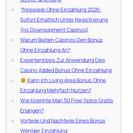
“freispiele Ohne Einzahlung 2026:
Sofort Erhältlich Unter Registrierung
(no Downpayment Casinos)
Warum Bieten Casinos Den Bonus
Ohne Einzahlung An?
Expertentipps Zur Anwendung Des
Casino Added Bonus Ohne Einzahlung
Kann Ich Living Area Bonus Ohne
Einzahlung Mehrfach Nutzen?
Wie Koennte Man 50 Free Spins Gratis
Erlangen?
Vorteile Und Nachteile Eines Bonus
Weniger Einzahlung