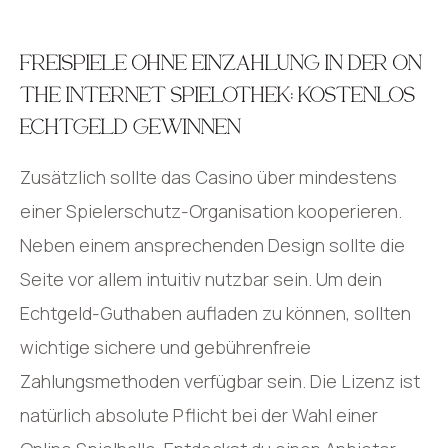
FREISPIELE OHNE EINZAHLUNG IN DER ON
THE INTERNET SPIELOTHEK: KOSTENLOS
ECHTGELD GEWINNEN
Zusätzlich sollte das Casino über mindestens
einer Spielerschutz-Organisation kooperieren.
Neben einem ansprechenden Design sollte die
Seite vor allem intuitiv nutzbar sein. Um dein
Echtgeld-Guthaben aufladen zu können, sollten
wichtige sichere und gebührenfreie
Zahlungsmethoden verfügbar sein. Die Lizenz ist
natürlich absolute Pflicht bei der Wahl einer