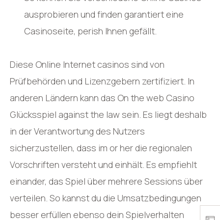
ausprobieren und finden garantiert eine
Casinoseite, perish Ihnen gefällt.
Diese Online Internet casinos sind von
Prüfbehörden und Lizenzgebern zertifiziert. In
anderen Ländern kann das On the web Casino
Glücksspiel against the law sein. Es liegt deshalb
in der Verantwortung des Nutzers
sicherzustellen, dass im or her die regionalen
Vorschriften versteht und einhält. Es empfiehlt
einander, das Spiel über mehrere Sessions über
verteilen. So kannst du die Umsatzbedingungen
besser erfüllen ebenso dein Spielverhalten