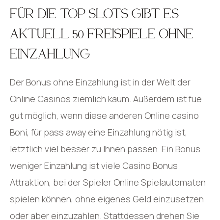
FÜR DIE TOP SLOTS GIBT ES
AKTUELL 50 FREISPIELE OHNE
EINZAHLUNG
Der Bonus ohne Einzahlung ist in der Welt der
Online Casinos ziemlich kaum. Außerdem ist fue
gut möglich, wenn diese anderen Online casino
Boni, für pass away eine Einzahlung nötig ist,
letztlich viel besser zu Ihnen passen. Ein Bonus
weniger Einzahlung ist viele Casino Bonus
Attraktion, bei der Spieler Online Spielautomaten
spielen können, ohne eigenes Geld einzusetzen
oder aber einzuzahlen. Stattdessen drehen Sie