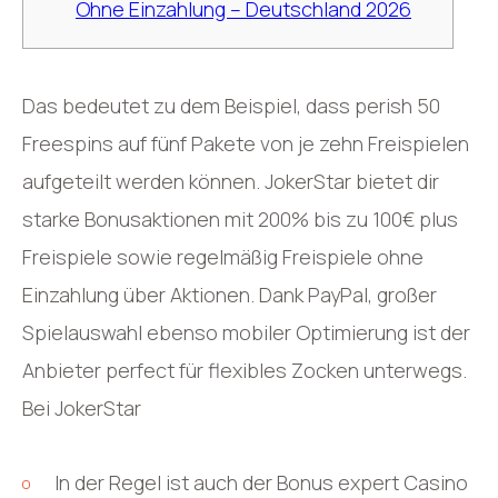
Ohne Einzahlung – Deutschland 2026
Das bedeutet zu dem Beispiel, dass perish 50
Freespins auf fünf Pakete von je zehn Freispielen
aufgeteilt werden können. JokerStar bietet dir
starke Bonusaktionen mit 200% bis zu 100€ plus
Freispiele sowie regelmäßig Freispiele ohne
Einzahlung über Aktionen. Dank PayPal, großer
Spielauswahl ebenso mobiler Optimierung ist der
Anbieter perfect für flexibles Zocken unterwegs.
Bei JokerStar
In der Regel ist auch der Bonus expert Casino