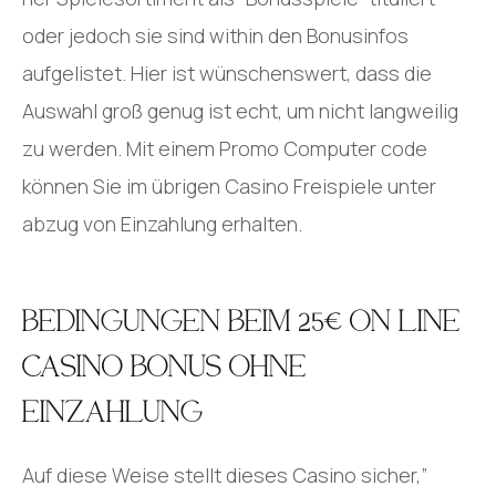
oder jedoch sie sind within den Bonusinfos
aufgelistet. Hier ist wünschenswert, dass die
Auswahl groß genug ist echt, um nicht langweilig
zu werden. Mit einem Promo Computer code
können Sie im übrigen Casino Freispiele unter
abzug von Einzahlung erhalten.
BEDINGUNGEN BEIM 25€ ON LINE
CASINO BONUS OHNE
EINZAHLUNG
Auf diese Weise stellt dieses Casino sicher,”