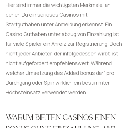
Hier sind immer die wichtigsten Merkmale, an
denen Du ein seriöses Casinos mit
Startguthaben unter Anmeldung erkennst. Ein
Casino Guthaben unter abzug von Einzahlung ist
für viele Spieler ein Anreiz zur Registrierung. Doch
nicht jeder Anbieter, der infolgedessen wirbt, ist
nicht aufgefordert empfehlenswert. Während
welcher Umsetzung des Added bonus darf pro
Durchgang oder Spin wirklich ein bestimmter
Höchsteinsatz verwendet werden.
WARUM BIETEN CASINOS EINEN