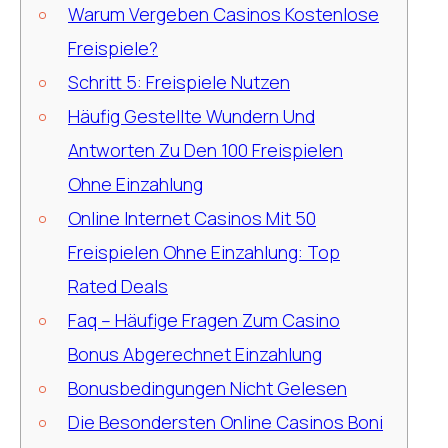
Warum Vergeben Casinos Kostenlose
Freispiele?
Schritt 5: Freispiele Nutzen
Häufig Gestellte Wundern Und
Antworten Zu Den 100 Freispielen
Ohne Einzahlung
Online Internet Casinos Mit 50
Freispielen Ohne Einzahlung: Top
Rated Deals
Faq – Häufige Fragen Zum Casino
Bonus Abgerechnet Einzahlung
Bonusbedingungen Nicht Gelesen
Die Besondersten Online Casinos Boni