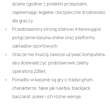
działa zgodnie z polskimi przepisami,
zapewniając legalne i bezpieczne środowisko
dla graczy.
Przedstawiony stronę stanowi interesujące
połączenie kasyna online oraz platformy
zakładów sportowych.
Gracze nie muszą zawsze używać komputera,
aby doświadczyć podstawowe zalety
operatora 22Bet.
Ponadto w kasynie są gry o tradycyjnym
charakterze, takie jak ruletka, blackjack,
baccarat, poker i ich różne wersje.