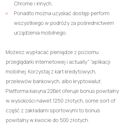
Chrome i innych.
Ponadto można uzyskać dostęp perform
wszystkiego w podróży za pośrednictwem
urządzenia mobilnego.
Możesz wypłacać pieniądze z poziomu
przeglądarki internetowej i actually” “aplikacji
mobilnej. Korzystaj z kart kredytowych,
przelewów bankowych, albo kryptowalut.
Platforma kasyna 22Bet oferuje bonus powitalny
w wysokości nawet 1250 złotych, some sort of
część z zakładami sportowymi to bonus
powitalny w kwocie do 500 złotych.