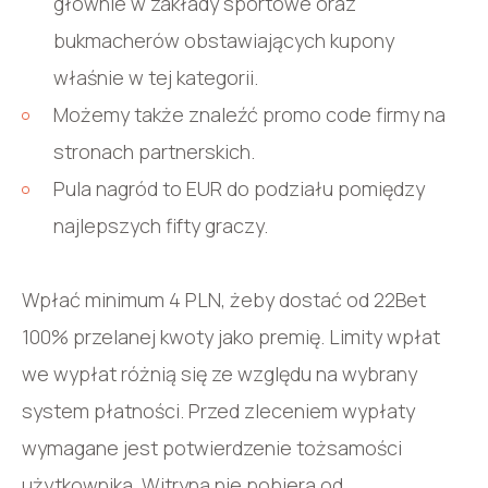
głównie w zakłady sportowe oraz
bukmacherów obstawiających kupony
właśnie w tej kategorii.
Możemy także znaleźć promo code firmy na
stronach partnerskich.
Pula nagród to EUR do podziału pomiędzy
najlepszych fifty graczy.
Wpłać minimum 4 PLN, żeby dostać od 22Bet
100% przelanej kwoty jako premię. Limity wpłat
we wypłat różnią się ze względu na wybrany
system płatności. Przed zleceniem wypłaty
wymagane jest potwierdzenie tożsamości
użytkownika. Witryna nie pobiera od