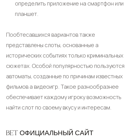
определить приложение на смартфон или
планшет.
Пообтесавшихся вариантов также
представлены слоты, основанные а
исторических событиях только криминальных
сюжетах. Особой популярностью пользуются
автоматы, созданные по причинам известных
фильмов а видеоигр. Такое разнообразнее
обеспечивает каждому игроку возможность
найти слот по своему вкусу и интересам.
BET ОФИЦИАЛЬНЫЙ САЙТ