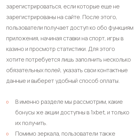
зарегистрироваться, если которые еще не
зарегистрированы на сайте. После этого,
пользователи получает доступ ко обо функциям
приложения, начиная ставки на спорт, игры в
казино и просмотр статистики. Для этого
хотите потребуется лишь заполнить несколько
обязательных полей, указать свои контактные
данные и выберет удобный способ оплаты.
В именно разделе мы рассмотрим, какие
бонусы же акции доступны в 1xbet, и только
их получить.
Помимо зеркала, пользователи также