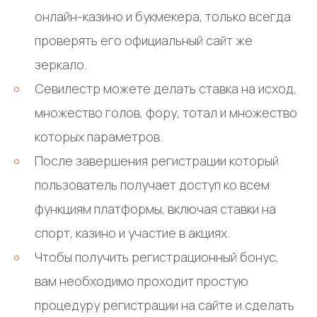
онлайн-казино и букмекера, только всегда
проверять его официальный сайт же
зеркало.
Севилестр можете делать ставка на исход,
множество голов, фору, тотал и множество
которых параметров.
После завершения регистрации который
пользователь получает доступ ко всем
функциям платформы, включая ставки на
спорт, казино и участие в акциях.
Чтобы получить регистрационный бонус,
вам необходимо проходит простую
процедуру регистрации на сайте и сделать