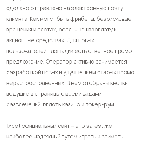
сделано отправлено на электронную почту
клиента. Как могут быть фрибеты, безрисковые
вращения и слотах, реальные кварплату и
акционные средствах. Для новых
пользователей площадки есть ответное промо
предложение. Оператор активно занимается
разработкой новых и улучшением старых промо
нераспространенных. В нем отобраны кнопки,
ведущие в страницы с всеми видами
развлечений, вплоть казино и покер-рум.
1xbet официальный сайт – это safest же
наиболее надежный путем играть и заиметь