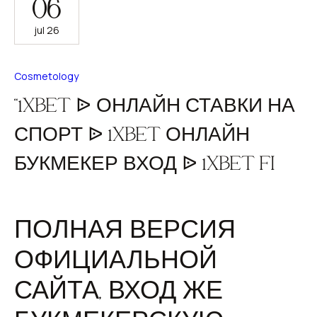
06
jul 26
Cosmetology
“1XBET ᐉ ОНЛАЙН СТАВКИ НА
СПОРТ ᐉ 1XBET ОНЛАЙН
БУКМЕКЕР ВХОД ᐉ 1XBET FI
ПОЛНАЯ ВЕРСИЯ
ОФИЦИАЛЬНОЙ
САЙТА, ВХОД ЖЕ