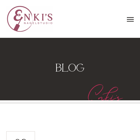
BLOG
Enki's