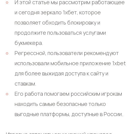
И этой статье мы рассмотрим работающее
и сегодня зеркало 1хбет, которое
позволяет обходить блокировку и
продолжите пользоваться услугами
букмекера.
Регрессной, пользователи рекомендуют
использовали мобильное приложение 1xbet
для более выжидая доступа к сайту и
ставкам.
Его работа помогаем российским игрокам
находить самые безопасные только
выгодные платформы, доступные в России.