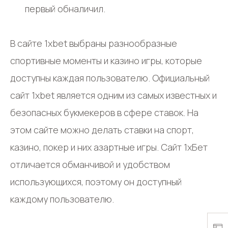
первый обналичил.
В сайте 1xbet выбраны разнообразные
спортивные моменты и казино игры, которые
доступны каждая пользователю. Официальный
сайт 1xbet является одним из самых известных и
безопасных букмекеров в сфере ставок. На
этом сайте можно делать ставки на спорт,
казино, покер и них азартные игры. Сайт 1хБет
отличается обманчивой и удобством
использующихся, поэтому он доступный
каждому пользователю.