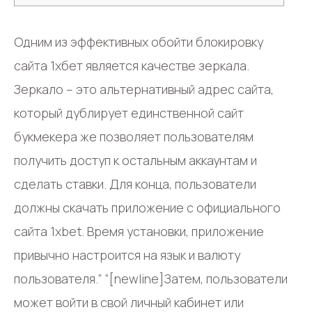
Одним из эффективных обойти блокировку
сайта 1хбет является качестве зеркала.
Зеркало – это альтернативный адрес сайта,
который дублирует единственной сайт
букмекера же позволяет пользователям
получить доступ к остальным аккаунтам и
сделать ставки. Для конца, пользователи
должны скачать приложение с официального
сайта 1xbet. Время установки, приложение
привычно настроится на язык и валюту
пользователя.” “[newline]Затем, пользователи
может войти в свой личный кабинет или