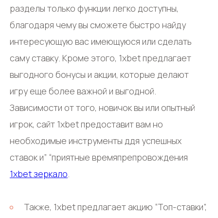
разделы только функции легко доступны,
благодаря чему вы сможете быстро найду
интересующую вас имеющуюся или сделать
саму ставку. Кроме этого, 1xbet предлагает
выгодного бонусы и акции, которые делают
игру еще более важной и выгодной.
Зависимости от того, новичок вы или опытный
игрок, сайт 1xbet предоставит вам но
необходимые инструменты ддя успешных
ставок и” “приятные времяпрепровождения
1xbet зеркало
.
Также, 1xbet предлагает акцию “Топ-ставки”,