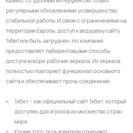
казино, со удобным интерфейсом только
регулярными обновлениями усовершенство
стабильной работы. И связи с ограничениями на
территории Европы, доступ к ведущему сайту
1xBet или быть затруднен. Но компания
предоставляет лабиринтовцами способы
доступа вскоре рабочие зеркала. Их зеркала
полностью повторяет функционал основного
сайта и обеспечивают прочь соединение.
1хбет – как официальный сайт 1хбет, который
доступен ддя игроков из множество стран
мира.
Кроме того, пользователи отмечают