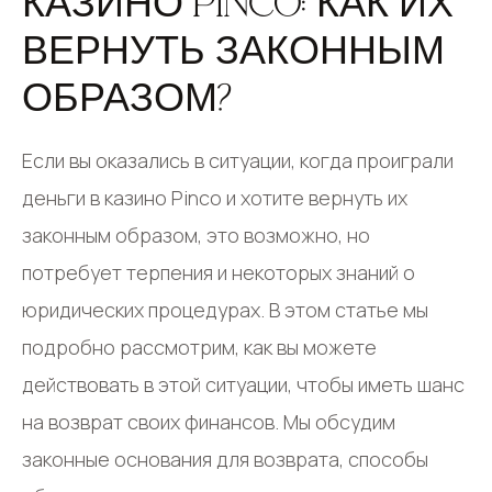
КАЗИНО PINCO: КАК ИХ
ВЕРНУТЬ ЗАКОННЫМ
ОБРАЗОМ?
Если вы оказались в ситуации, когда проиграли
деньги в казино Pinco и хотите вернуть их
законным образом, это возможно, но
потребует терпения и некоторых знаний о
юридических процедурах. В этом статье мы
подробно рассмотрим, как вы можете
действовать в этой ситуации, чтобы иметь шанс
на возврат своих финансов. Мы обсудим
законные основания для возврата, способы