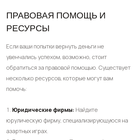
ПРАВОВАЯ ПОМОЩЬ И
РЕСУРСЫ
Если ваши попытки вернуть деньги не
увенчались успехом, возможно, стоит
обратиться за правовой помощью. Существует
несколько ресурсов, которые могут вам
помочь:
Юридические фирмы:
Найдите
юрулическую фирму, специализирующуюся на
азартных играх.