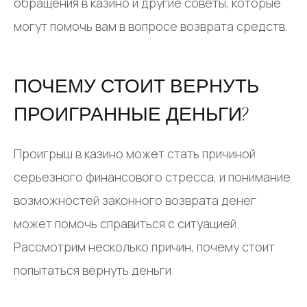
обращения в казино и другие советы, которые
могут помочь вам в вопросе возврата средств.
ПОЧЕМУ СТОИТ ВЕРНУТЬ
ПРОИГРАННЫЕ ДЕНЬГИ?
Проигрыш в казино может стать причиной
серьезного финансового стресса, и понимание
возможностей законного возврата денег
может помочь справиться с ситуацией.
Рассмотрим несколько причин, почему стоит
попытаться вернуть деньги: