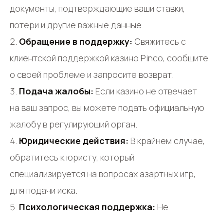
документы, подтверждающие ваши ставки,
потери и другие важные данные.
Обращение в поддержку:
Свяжитесь с
клиентской поддержкой казино Pinco, сообщите
о своей проблеме и запросите возврат.
Подача жалобы:
Если казино не отвечает
на ваш запрос, вы можете подать официальную
жалобу в регулирующий орган.
Юридические действия:
В крайнем случае,
обратитесь к юристу, который
специализируется на вопросах азартных игр,
для подачи иска.
Психологическая поддержка:
Не