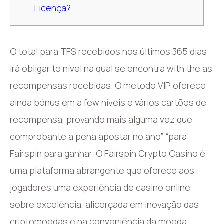
Licença?
O total para TFS recebidos nos últimos 365 dias
irá obligar to nível na qual se encontra with the as
recompensas recebidas. O metodo VIP oferece
ainda bónus em a few níveis e vários cartões de
recompensa, provando mais alguma vez que
comprobante a pena apostar no ano” “para
Fairspin para ganhar. O Fairspin Crypto Casino é
uma plataforma abrangente que oferece aos
jogadores uma experiência de casino online
sobre excelência, alicerçada em inovação das
criptomoedas e na conveniência da moeda