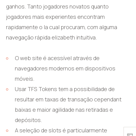
ganhos. Tanto jogadores novatos quanto
jogadores mais experientes encontram
rapidamente o la cual procuram, com alguma
navegação rápida elizabeth intuitiva.
O web site é acessível através de
navegadores modernos em dispositivos
móveis.
Usar TFS Tokens tem a possibilidade de
resultar em taxas de transação cependant
baixas e maior agilidade nas retiradas e
depósitos.
A seleção de slots é particularmente