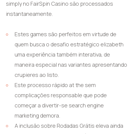
simply no FairSpin Casino são processados ​​
instantaneamente.
Estes games são perfeitos em virtude de
quem busca o desafio estratégico elizabeth
uma experiência também interativa, de
maneira especial nas variantes apresentando
crupieres ao listo.
Este processo rápido at the sem
complicações responsable que pode
começar a divertir-se search engine
marketing demora.
A inclusão sobre Rodadas Grátis eleva ainda