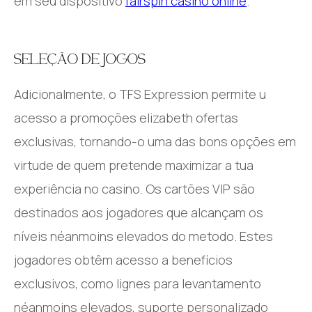
em seu dispositivo
fairspin casino online
.
SELEÇÃO DE JOGOS
Adicionalmente, o TFS Expression permite u
acesso a promoções elizabeth ofertas
exclusivas, tornando-o uma das bons opções em
virtude de quem pretende maximizar a tua
experiência no casino. Os cartões VIP são
destinados aos jogadores que alcançam os
níveis néanmoins elevados do metodo. Estes
jogadores obtêm acesso a benefícios
exclusivos, como lignes para levantamento
néanmoins elevados, suporte personalizado