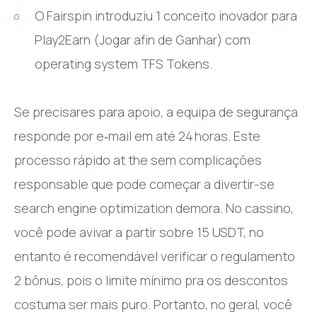
O Fairspin introduziu 1 conceito inovador para
Play2Earn (Jogar afin de Ganhar) com
operating system TFS Tokens.
Se precisares para apoio, a equipa de segurança
responde por e‑mail em até 24 horas. Este
processo rápido at the sem complicações
responsable que pode começar a divertir-se
search engine optimization demora. No cassino,
você pode avivar a partir sobre 15 USDT, no
entanto é recomendável verificar o regulamento
2 bônus, pois o limite mínimo pra os descontos
costuma ser mais puro. Portanto, no geral, você