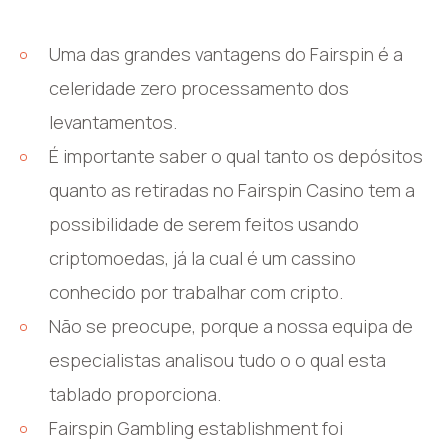
Uma das grandes vantagens do Fairspin é a
celeridade zero processamento dos
levantamentos.
É importante saber o qual tanto os depósitos
quanto as retiradas no Fairspin Casino tem a
possibilidade de serem feitos usando
criptomoedas, já la cual é um cassino
conhecido por trabalhar com cripto.
Não se preocupe, porque a nossa equipa de
especialistas analisou tudo o o qual esta
tablado proporciona.
Fairspin Gambling establishment foi