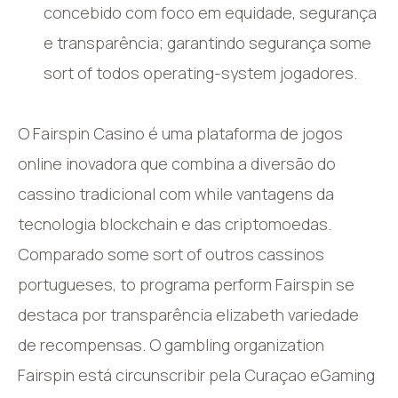
concebido com foco em equidade, segurança
e transparência; garantindo segurança some
sort of todos operating-system jogadores.
O Fairspin Casino é uma plataforma de jogos
online inovadora que combina a diversão do
cassino tradicional com while vantagens da
tecnologia blockchain e das criptomoedas.
Comparado some sort of outros cassinos
portugueses, to programa perform Fairspin se
destaca por transparência elizabeth variedade
de recompensas. O gambling organization
Fairspin está circunscribir pela Curaçao eGaming