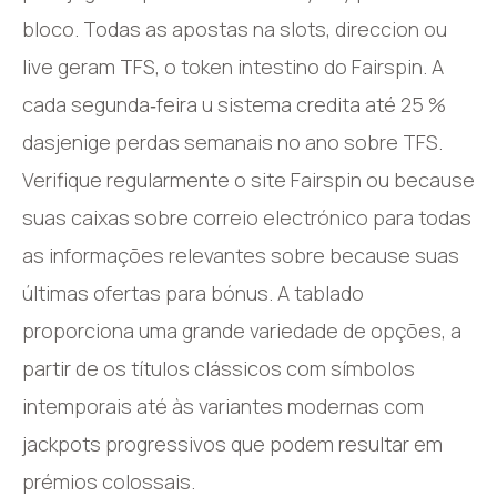
bloco. Todas as apostas na slots, direccion ou
live geram TFS, o token intestino do Fairspin. A
cada segunda‑feira u sistema credita até 25 %
dasjenige perdas semanais no ano sobre TFS.
Verifique regularmente o site Fairspin ou because
suas caixas sobre correio electrónico para todas
as informações relevantes sobre because suas
últimas ofertas para bónus. A tablado
proporciona uma grande variedade de opções, a
partir de os títulos clássicos com símbolos
intemporais até às variantes modernas com
jackpots progressivos que podem resultar em
prémios colossais.