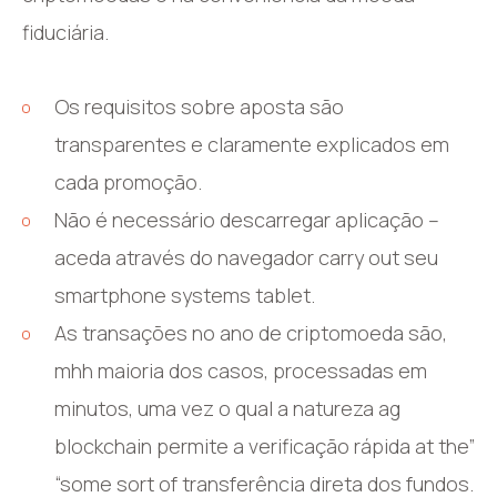
fiduciária.
Os requisitos sobre aposta são
transparentes e claramente explicados em
cada promoção.
Não é necessário descarregar aplicação –
aceda através do navegador carry out seu
smartphone systems tablet.
As transações no ano de criptomoeda são,
mhh maioria dos casos, processadas em
minutos, uma vez o qual a natureza ag
blockchain permite a verificação rápida at the”
“some sort of transferência direta dos fundos.