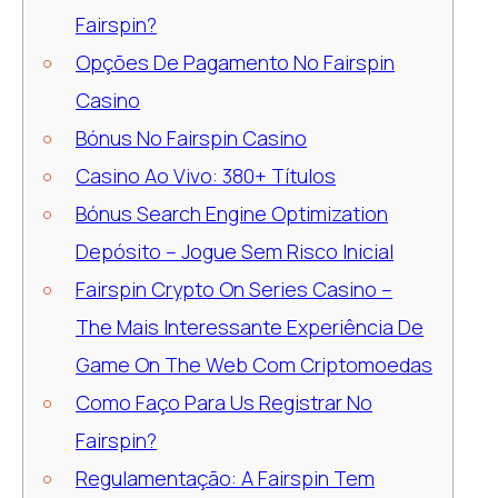
Fairspin?
Opções De Pagamento No Fairspin
Casino
Bónus No Fairspin Casino
Casino Ao Vivo: 380+ Títulos
Bónus Search Engine Optimization
Depósito – Jogue Sem Risco Inicial
Fairspin Crypto On Series Casino –
The Mais Interessante Experiência De
Game On The Web Com Criptomoedas
Como Faço Para Us Registrar No
Fairspin?
Regulamentação: A Fairspin Tem