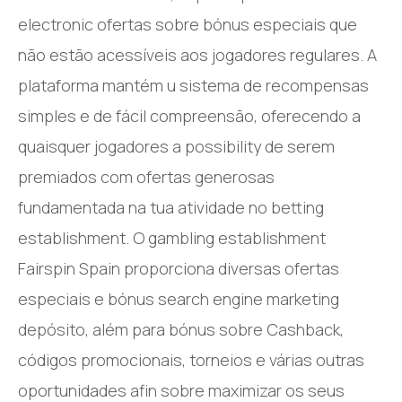
electronic ofertas sobre bónus especiais que
não estão acessíveis aos jogadores regulares. A
plataforma mantém u sistema de recompensas
simples e de fácil compreensão, oferecendo a
quaisquer jogadores a possibility de serem
premiados com ofertas generosas
fundamentada na tua atividade no betting
establishment. O gambling establishment
Fairspin Spain proporciona diversas ofertas
especiais e bónus search engine marketing
depósito, além para bónus sobre Cashback,
códigos promocionais, torneios e várias outras
oportunidades afin sobre maximizar os seus