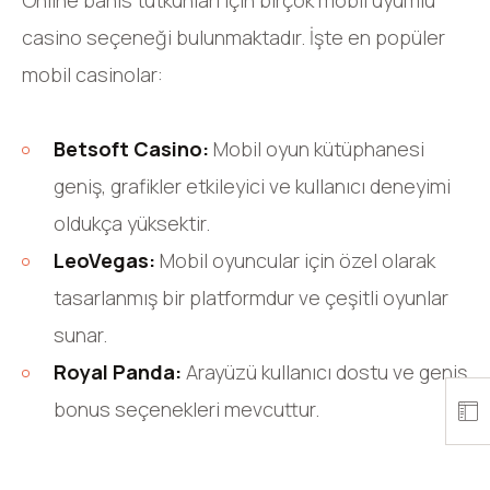
casino seçeneği bulunmaktadır. İşte en popüler
mobil casinolar:
Betsoft Casino:
Mobil oyun kütüphanesi
geniş, grafikler etkileyici ve kullanıcı deneyimi
oldukça yüksektir.
LeoVegas:
Mobil oyuncular için özel olarak
tasarlanmış bir platformdur ve çeşitli oyunlar
sunar.
Royal Panda:
Arayüzü kullanıcı dostu ve geniş
bonus seçenekleri mevcuttur.