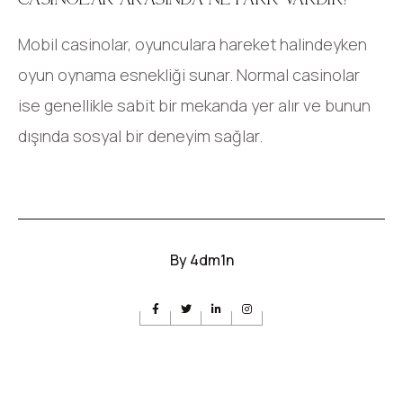
Mobil casinolar, oyunculara hareket halindeyken
oyun oynama esnekliği sunar. Normal casinolar
ise genellikle sabit bir mekanda yer alır ve bunun
dışında sosyal bir deneyim sağlar.
By
4dm1n