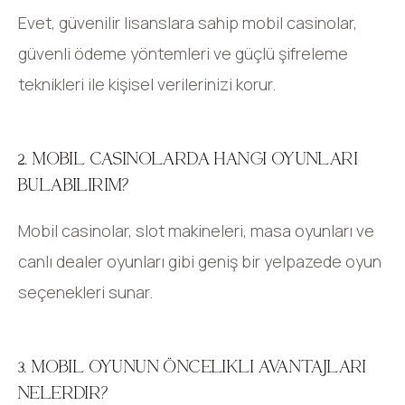
Evet, güvenilir lisanslara sahip mobil casinolar,
güvenli ödeme yöntemleri ve güçlü şifreleme
teknikleri ile kişisel verilerinizi korur.
2. MOBIL CASINOLARDA HANGI OYUNLARI
BULABILIRIM?
Mobil casinolar, slot makineleri, masa oyunları ve
canlı dealer oyunları gibi geniş bir yelpazede oyun
seçenekleri sunar.
3. MOBIL OYUNUN ÖNCELIKLI AVANTAJLARI
NELERDIR?