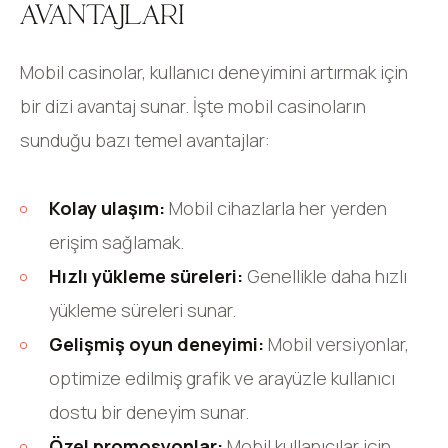
AVANTAJLARI
Mobil casinolar, kullanıcı deneyimini artırmak için
bir dizi avantaj sunar. İşte mobil casinoların
sunduğu bazı temel avantajlar:
Kolay ulaşım:
Mobil cihazlarla her yerden
erişim sağlamak.
Hızlı yükleme süreleri:
Genellikle daha hızlı
yükleme süreleri sunar.
Gelişmiş oyun deneyimi:
Mobil versiyonlar,
optimize edilmiş grafik ve arayüzle kullanıcı
dostu bir deneyim sunar.
Özel promosyonlar:
Mobil kullanıcılar için