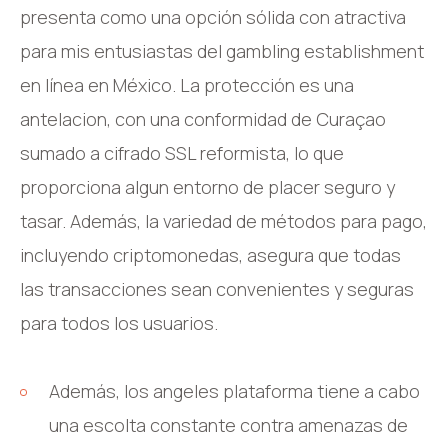
presenta como una opción sólida con atractiva
para mis entusiastas del gambling establishment
en línea en México. La protección es una
antelacion, con una conformidad de Curaçao
sumado a cifrado SSL reformista, lo que
proporciona algun entorno de placer seguro y
tasar. Además, la variedad de métodos para pago,
incluyendo criptomonedas, asegura que todas
las transacciones sean convenientes y seguras
para todos los usuarios.
Además, los angeles plataforma tiene a cabo
una escolta constante contra amenazas de