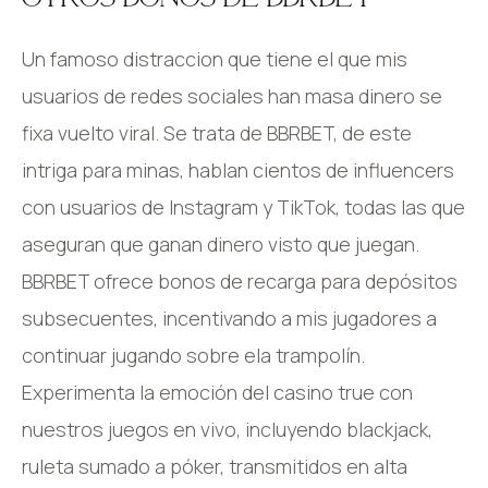
Un famoso distraccion que tiene el que mis
usuarios de redes sociales han masa dinero se
fixa vuelto viral. Se trata de BBRBET, de este
intriga para minas, hablan cientos de influencers
con usuarios de Instagram y TikTok, todas las que
aseguran que ganan dinero visto que juegan.
BBRBET ofrece bonos de recarga para depósitos
subsecuentes, incentivando a mis jugadores a
continuar jugando sobre ela trampolín.
Experimenta la emoción del casino true con
nuestros juegos en vivo, incluyendo blackjack,
ruleta sumado a póker, transmitidos en alta