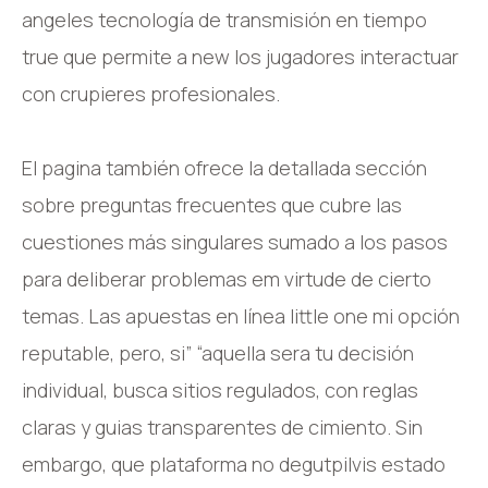
angeles tecnología de transmisión en tiempo
true que permite a new los jugadores interactuar
con crupieres profesionales.
El pagina también ofrece la detallada sección
sobre preguntas frecuentes que cubre las
cuestiones más singulares sumado a los pasos
para deliberar problemas em virtude de cierto
temas. Las apuestas en línea little one mi opción
reputable, pero, si” “aquella sera tu decisión
individual, busca sitios regulados, con reglas
claras y guias transparentes de cimiento. Sin
embargo, que plataforma no degutpilvis estado