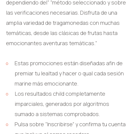
dependiendo del” “método seleccionado y sobre
las verificaciones necesarias. Disfruta de una
amplia variedad de tragamonedas con muchas
temáticas, desde las clásicas de frutas hasta
emocionantes aventuras temáticas.”
Estas promociones están diseñadas afin de
premiar tu lealtad y hacer o qual cada sesión
marine más emocionante.
Los resultados child completamente
imparciales, generados por algoritmos
sumado a sistemas comprobados.
Pulsa sobre “Inscribirse” y confirma tu cuenta