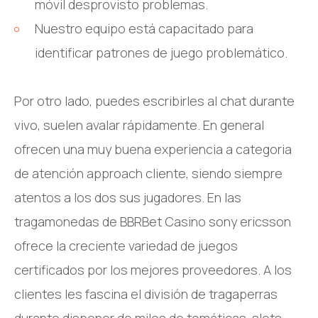
móvil desprovisto problemas.
Nuestro equipo está capacitado para
identificar patrones de juego problemático.
Por otro lado, puedes escribirles al chat durante
vivo, suelen avalar rápidamente. En general
ofrecen una muy buena experiencia a categoria
de atención approach cliente, siendo siempre
atentos a los dos sus jugadores. En las
tragamonedas de BBRBet Casino sony ericsson
ofrece la creciente variedad de juegos
certificados por los mejores proveedores. A los
clientes les fascina el división de tragaperras
durante disponer de miles de temáticas, slots