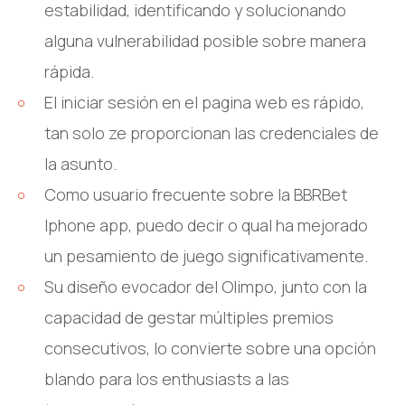
estabilidad, identificando y solucionando
alguna vulnerabilidad posible sobre manera
rápida.
El iniciar sesión en el pagina web es rápido,
tan solo ze proporcionan las credenciales de
la asunto.
Como usuario frecuente sobre la BBRBet
Iphone app, puedo decir o qual ha mejorado
un pesamiento de juego significativamente.
Su diseño evocador del Olimpo, junto con la
capacidad de gestar múltiples premios
consecutivos, lo convierte sobre una opción
blando para los enthusiasts a las