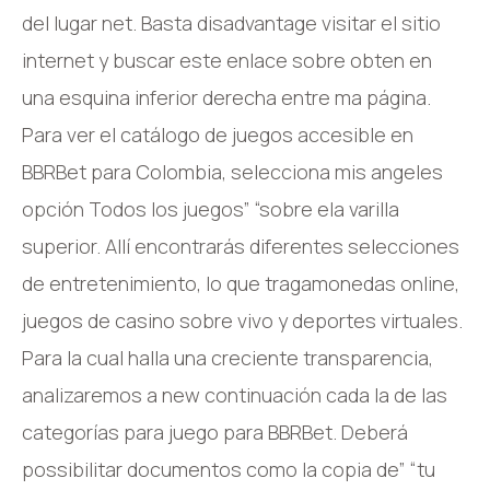
del lugar net. Basta disadvantage visitar el sitio
internet y buscar este enlace sobre obten en
una esquina inferior derecha entre ma página.
Para ver el catálogo de juegos accesible en
BBRBet para Colombia, selecciona mis angeles
opción Todos los juegos” “sobre ela varilla
superior. Allí encontrarás diferentes selecciones
de entretenimiento, lo que tragamonedas online,
juegos de casino sobre vivo y deportes virtuales.
Para la cual halla una creciente transparencia,
analizaremos a new continuación cada la de las
categorías para juego para BBRBet. Deberá
possibilitar documentos como la copia de” “tu