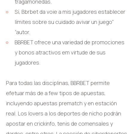
tragamonedas.
Sí, Bbrbet da voie a mis jugadores establecer
límites sobre su cuidado avivar un juego”
“autor.
BBRBET ofrece una variedad de promociones
y bonos atractivos em virtude de sus
jugadores.
Para todas las disciplinas, BBRBET permite
efetuar más de a few tipos de apuestas,
incluyendo apuestas prematch y en estación
real. Los lovers a los deportes de nicho podrán
apostar en crickinfo, tenis de comensales y
dardos, entre otros. La sección de ciberdeportes