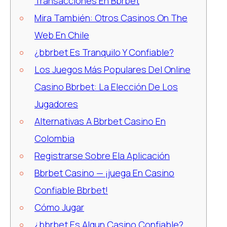
Transacciones En Bbrbet
Mira También: Otros Casinos On The
Web En Chile
¿bbrbet Es Tranquilo Y Confiable?
Los Juegos Más Populares Del Online
Casino Bbrbet: La Elección De Los
Jugadores
Alternativas A Bbrbet Casino En
Colombia
Registrarse Sobre Ela Aplicación
Bbrbet Casino — ¡juega En Casino
Confiable Bbrbet!
Cómo Jugar
¿bbrbet Es Algun Casino Confiable?