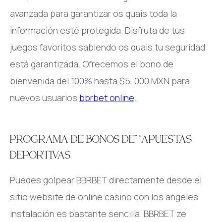
avanzada para garantizar os quais toda la
información esté protegida. Disfruta de tus
juegos favoritos sabiendo os quais tu seguridad
está garantizada. Ofrecemos el bono de
bienvenida del 100% hasta $5, 000 MXN para
nuevos usuarios
bbrbet online
.
PROGRAMA DE BONOS DE” “APUESTAS
DEPORTIVAS
Puedes golpear BBRBET directamente desde el
sitio website de online casino con los angeles
instalación es bastante sencilla. BBRBET ze