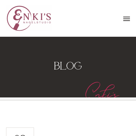
BLOG
Enki's