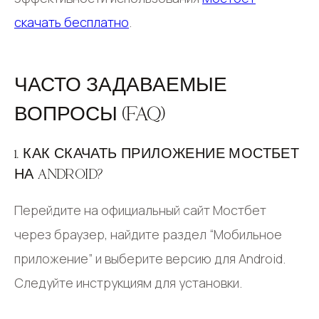
скачать бесплатно
.
ЧАСТО ЗАДАВАЕМЫЕ
ВОПРОСЫ (FAQ)
1. КАК СКАЧАТЬ ПРИЛОЖЕНИЕ МОСТБЕТ
НА ANDROID?
Перейдите на официальный сайт Мостбет
через браузер, найдите раздел “Мобильное
приложение” и выберите версию для Android.
Следуйте инструкциям для установки.