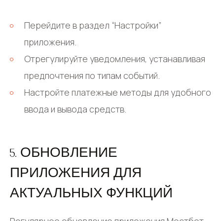
Перейдите в раздел “Настройки”
приложения.
Отрегулируйте уведомления, устанавливая
предпочтения по типам событий.
Настройте платежные методы для удобного
ввода и вывода средств.
5. ОБНОВЛЕНИЕ
ПРИЛОЖЕНИЯ ДЛЯ
АКТУАЛЬНЫХ ФУНКЦИЙ