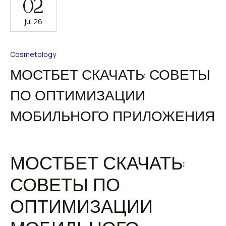
02
jul 26
Cosmetology
МОСТБЕТ СКАЧАТЬ: СОВЕТЫ
ПО ОПТИМИЗАЦИИ
МОБИЛЬНОГО ПРИЛОЖЕНИЯ
МОСТБЕТ СКАЧАТЬ:
СОВЕТЫ ПО
ОПТИМИЗАЦИИ