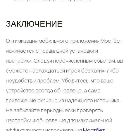
ЗАКЛЮЧЕНИЕ
Оптимизация мобильного приложения Мостбет
начинается с правильной установки и
настройки. Следуя перечисленным советам, вы
сможете наслаждаться игрой без каких-либо
неудобств и проблем. Убедитесь, что ваше
устройство всегда обновлено, а само
приложение скачано из надежного источника.
Не забывайте периодически проверять
настройки и обновления для максимальной
эффективности использования
Мостбет