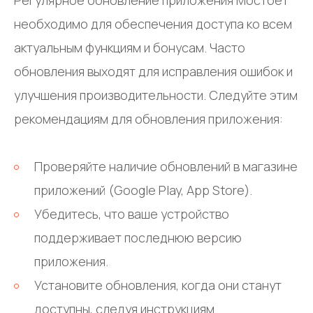
Регулярное обновление приложения Мостбет
необходимо для обеспечения доступа ко всем
актуальным функциям и бонусам. Часто
обновления выходят для исправления ошибок и
улучшения производительности. Следуйте этим
рекомендациям для обновления приложения:
Проверяйте наличие обновлений в магазине
приложений (Google Play, App Store).
Убедитесь, что ваше устройство
поддерживает последнюю версию
приложения.
Установите обновления, когда они станут
доступны, следуя инструкциям.