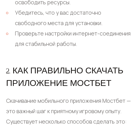
освободить ресурсы.
Убедитесь, что у вас достаточно
свободного места для установки.
Проверьте настройки интернет-соединения
для стабильной работы.
2. КАК ПРАВИЛЬНО СКАЧАТЬ
ПРИЛОЖЕНИЕ МОСТБЕТ
Скачивание мобильного приложения Мостбет —
это важный шаг к приятному игровому опыту.
Существует несколько способов сделать это: