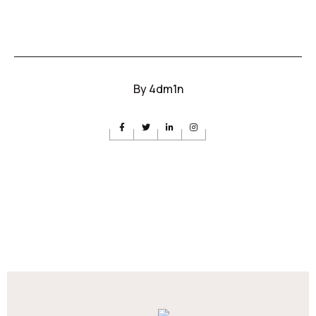
By
4dm1n