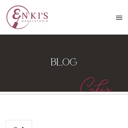
BLOG
Enki's