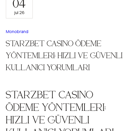
04
jul 26
Monobrand
STARZBET CASINO ÖDEME
YÖNTEMLERI: HIZLI VE GÜVENLI
KULLANICI YORUMLARI
STARZBET CASINO
ÖDEME YÖNTEMLERI:
HIZLI VE GÜVENLI