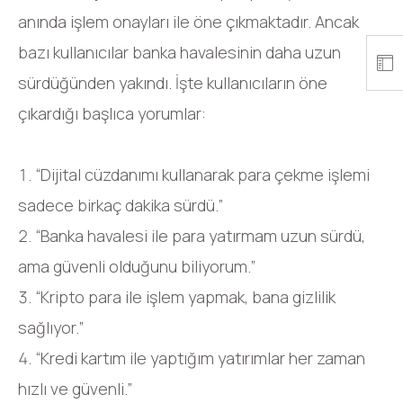
anında işlem onayları ile öne çıkmaktadır. Ancak
bazı kullanıcılar banka havalesinin daha uzun
sürdüğünden yakındı. İşte kullanıcıların öne
çıkardığı başlıca yorumlar:
“Dijital cüzdanımı kullanarak para çekme işlemi
sadece birkaç dakika sürdü.”
“Banka havalesi ile para yatırmam uzun sürdü,
ama güvenli olduğunu biliyorum.”
“Kripto para ile işlem yapmak, bana gizlilik
sağlıyor.”
“Kredi kartım ile yaptığım yatırımlar her zaman
hızlı ve güvenli.”