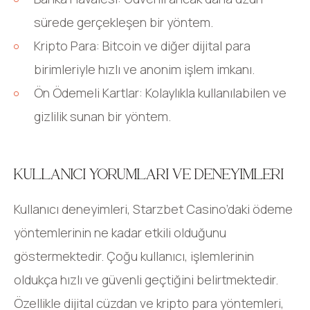
sürede gerçekleşen bir yöntem.
Kripto Para: Bitcoin ve diğer dijital para
birimleriyle hızlı ve anonim işlem imkanı.
Ön Ödemeli Kartlar: Kolaylıkla kullanılabilen ve
gizlilik sunan bir yöntem.
KULLANICI YORUMLARI VE DENEYIMLERI
Kullanıcı deneyimleri, Starzbet Casino’daki ödeme
yöntemlerinin ne kadar etkili olduğunu
göstermektedir. Çoğu kullanıcı, işlemlerinin
oldukça hızlı ve güvenli geçtiğini belirtmektedir.
Özellikle dijital cüzdan ve kripto para yöntemleri,